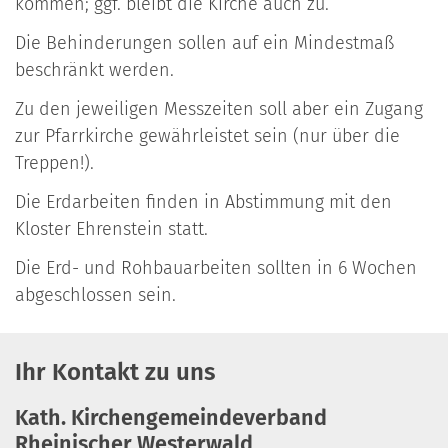
kommen; ggf. bleibt die Kirche auch zu.
Die Behinderungen sollen auf ein Mindestmaß
beschränkt werden.
Zu den jeweiligen Messzeiten soll aber ein Zugang
zur Pfarrkirche gewährleistet sein (nur über die
Treppen!).
Die Erdarbeiten finden in Abstimmung mit den
Kloster Ehrenstein statt.
Die Erd- und Rohbauarbeiten sollten in 6 Wochen
abgeschlossen sein.
Ihr Kontakt zu uns
Kath. Kirchengemeindeverband
Rheinischer Westerwald