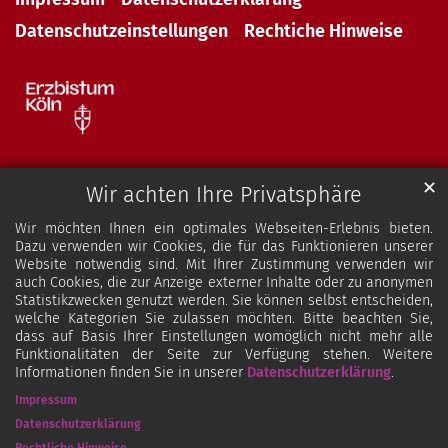
Datenschutzeinstellungen
Rechtiche Hinweise
✕
Wir achten Ihre Privatsphäre
Wir möchten Ihnen ein optimales Webseiten-Erlebnis bieten.
Dazu verwenden wir Cookies, die für das Funktionieren unserer
Website notwendig sind. Mit Ihrer Zustimmung verwenden wir
auch Cookies, die zur Anzeige externer Inhalte oder zu anonymen
Statistikzwecken genutzt werden. Sie können selbst entscheiden,
welche Kategorien Sie zulassen möchten. Bitte beachten Sie,
dass auf Basis Ihrer Einstellungen womöglich nicht mehr alle
Funktionalitäten der Seite zur Verfügung stehen. Weitere
Informationen finden Sie in unserer
Datenschutzerklärung
.
Impressum
Datenschutzerklärung