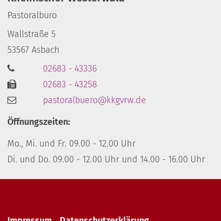
Pastoralbüro
Wallstraße 5
53567
Asbach
02683 - 43336
02683 - 43258
pastoralbuero@kkgvrw.de
Öffnungszeiten:
Mo., Mi. und Fr. 09.00 - 12.00 Uhr
Di. und Do. 09.00 - 12.00 Uhr und 14.00 - 16.00 Uhr
Impressum
Datenschutzerklärung