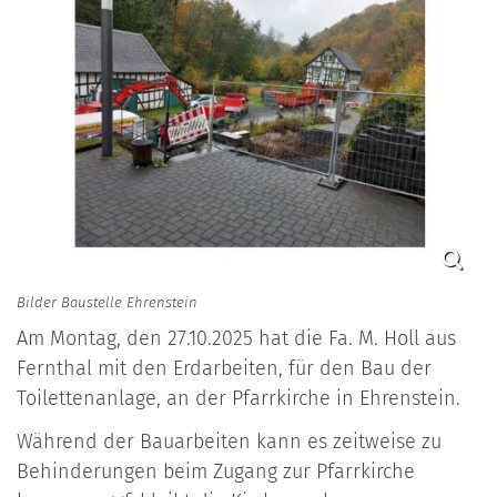
Bilder Baustelle Ehrenstein
Am Montag, den 27.10.2025 hat die Fa. M. Holl aus
Fernthal mit den Erdarbeiten, für den Bau der
Toilettenanlage, an der Pfarrkirche in Ehrenstein.
Während der Bauarbeiten kann es zeitweise zu
Behinderungen beim Zugang zur Pfarrkirche