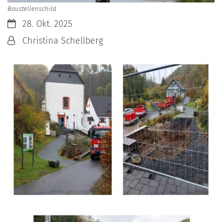
Baustellenschild
Datum:
28. Okt. 2025
Von:
Christina Schellberg