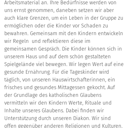
Arbeitsmaterial an. Ihre Bedürfnisse werden von
uns ernst genommen, daneben setzen wir aber
auch klare Grenzen, um ein Leben in der Gruppe zu
ermöglichen oder die Kinder vor Schaden zu
bewahren. Gemeinsam mit den Kindern entwickeln
wir Regeln und reflektieren diese im
gemeinsamen Gespräch. Die Kinder können sich in
unserem Haus und auf dem schön gestalteten
Spielgelände viel bewegen. Wir legen Wert auf eine
gesunde Ernährung. Für die Tageskinder wird
täglich, von unseren Hauswirtschafterinnen, ein
frisches und gesundes Mittagessen gekocht. Auf
der Grundlage des katholischen Glaubens
vermitteln wir den Kindern Werte, Rituale und
Inhalte unseres Glaubens. Dabei finden wir
Unterstützung durch unseren Diakon. Wir sind
offen gegenüber anderen Religionen und Kulturen.