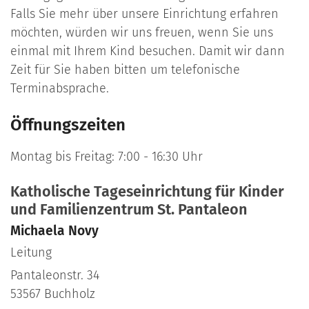
Falls Sie mehr über unsere Einrichtung erfahren
möchten, würden wir uns freuen, wenn Sie uns
einmal mit Ihrem Kind besuchen. Damit wir dann
Zeit für Sie haben bitten um telefonische
Terminabsprache.
Öffnungszeiten
Montag bis Freitag: 7:00 - 16:30 Uhr
Katholische Tageseinrichtung für Kinder
und Familienzentrum St. Pantaleon
Michaela
Novy
Leitung
Pantaleonstr. 34
53567
Buchholz