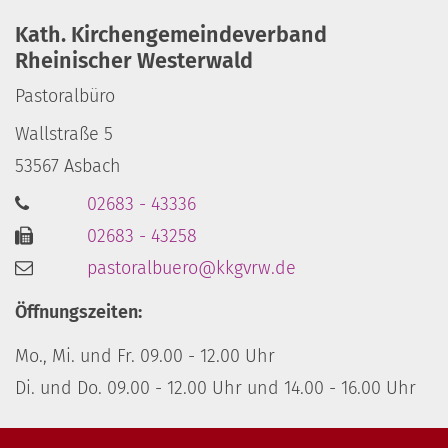
Kath. Kirchengemeindeverband
Rheinischer Westerwald
Pastoralbüro
Wallstraße 5
53567
Asbach
02683 - 43336
02683 - 43258
pastoralbuero@kkgvrw.de
Öffnungszeiten:
Mo., Mi. und Fr. 09.00 - 12.00 Uhr
Di. und Do. 09.00 - 12.00 Uhr und 14.00 - 16.00 Uhr