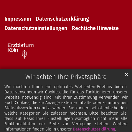
Impressum
Datenschutzerklärung
Datenschutzeinstellungen
Rechtiche Hinweise
✕
Wir achten Ihre Privatsphäre
Wir möchten Ihnen ein optimales Webseiten-Erlebnis bieten.
Dazu verwenden wir Cookies, die für das Funktionieren unserer
Website notwendig sind. Mit Ihrer Zustimmung verwenden wir
auch Cookies, die zur Anzeige externer Inhalte oder zu anonymen
Statistikzwecken genutzt werden. Sie können selbst entscheiden,
welche Kategorien Sie zulassen möchten. Bitte beachten Sie,
dass auf Basis Ihrer Einstellungen womöglich nicht mehr alle
Funktionalitäten der Seite zur Verfügung stehen. Weitere
Informationen finden Sie in unserer
Datenschutzerklärung
.