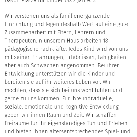
Davon Plätze für Kinder bis 2 Jahre: 3
Wir verstehen uns als familienergänzende
Einrichtung und legen deshalb Wert auf eine gute
Zusammenarbeit mit Eltern, Lehrern und
Therapeuten.In unserem Haus arbeiten 18
pädagogische Fachkräfte. Jedes Kind wird von uns
mit seinen Erfahrungen, Erlebnissen, Fähigkeiten
aber auch Schwächen angenommen. Bei ihrer
Entwicklung unterstützen wir die Kinder und
bereiten sie auf ihr weiteres Leben vor. Wir
möchten, dass sie sich bei uns wohl fühlen und
gerne zu uns kommen. Für ihre individuelle,
soziale, emotionale und kognitive Entwicklung
geben wir ihnen Raum und Zeit. Wir schaffen
Freiräume für ihr eigenständiges Tun und Erleben
und bieten ihnen altersentsprechendes Spiel- und