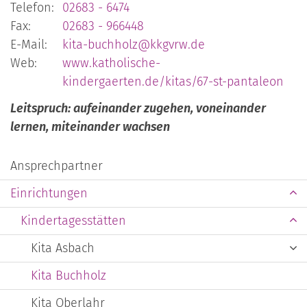
Telefon:
02683 - 6474
Fax:
02683 - 966448
E-Mail:
kita-buchholz@kkgvrw.de
Web:
www.katholische-
kindergaerten.de/kitas/67-st-pantaleon
Leitspruch: aufeinander zugehen, voneinander
lernen, miteinander wachsen
Ansprechpartner
Einrichtungen
Kindertagesstätten
Kita Asbach
Kita Buchholz
Kita Oberlahr