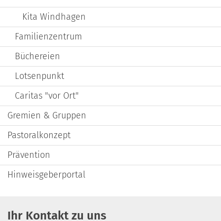
Kita Windhagen
Familienzentrum
Büchereien
Lotsenpunkt
Caritas "vor Ort"
Gremien & Gruppen
Pastoralkonzept
Prävention
Hinweisgeberportal
Ihr Kontakt zu uns