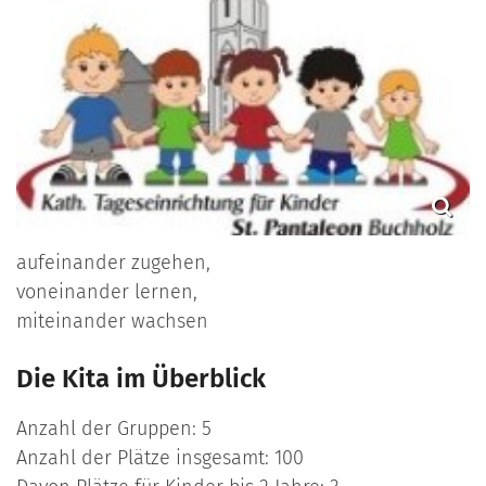
aufeinander zugehen,
voneinander lernen,
miteinander wachsen
Die Kita im Überblick
Anzahl der Gruppen: 5
Anzahl der Plätze insgesamt: 100