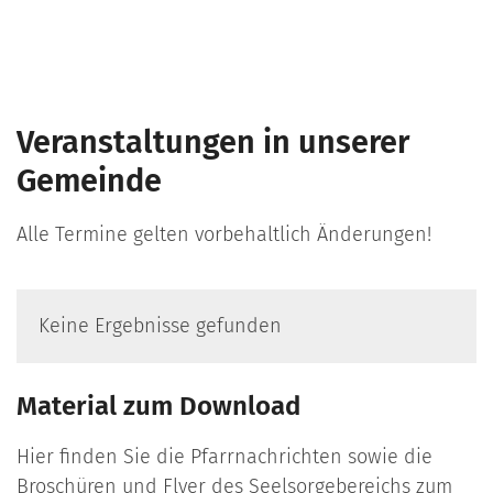
Veranstaltungen in unserer
Gemeinde
Alle Termine gelten vorbehaltlich Änderungen!
Keine Ergebnisse gefunden
Material zum Download
Hier finden Sie die Pfarrnachrichten sowie die
Broschüren und Flyer des Seelsorgebereichs zum