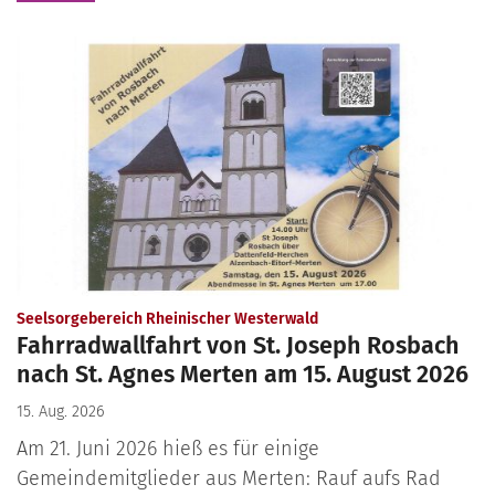
:
Seelsorgebereich Rheinischer Westerwald
Fahrradwallfahrt von St. Joseph Rosbach
nach St. Agnes Merten am 15. August 2026
15. Aug. 2026
Am 21. Juni 2026 hieß es für einige
Gemeindemitglieder aus Merten: Rauf aufs Rad