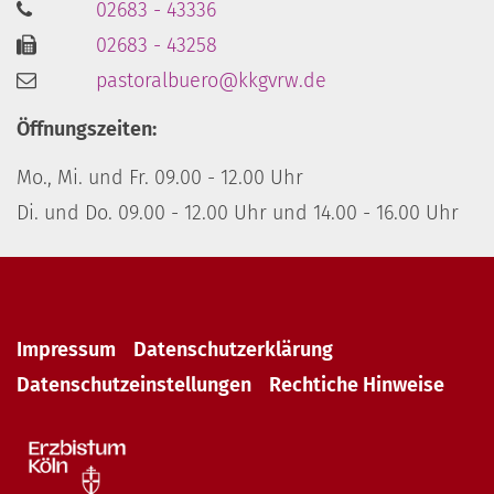
02683 - 43336
02683 - 43258
pastoralbuero@kkgvrw.de
Öffnungszeiten:
Mo., Mi. und Fr. 09.00 - 12.00 Uhr
Di. und Do. 09.00 - 12.00 Uhr und 14.00 - 16.00 Uhr
Impressum
Datenschutzerklärung
Datenschutzeinstellungen
Rechtiche Hinweise