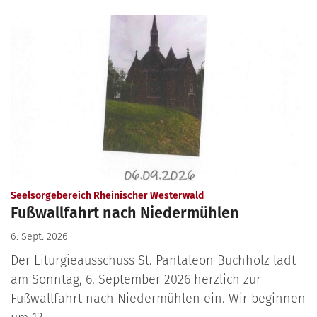
:
Seelsorgebereich Rheinischer Westerwald
Fußwallfahrt nach Niedermühlen
6. Sept. 2026
Der Liturgieausschuss St. Pantaleon Buchholz lädt
am Sonntag, 6. September 2026 herzlich zur
Fußwallfahrt nach Niedermühlen ein. Wir beginnen