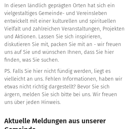
In diesen ländlich geprägten Orten hat sich ein
vielgestaltiges Gemeinde- und Vereinsleben
entwickelt mit einer kulturellen und spirituellen
Vielfalt und zahlreichen Veranstaltungen, Projekten
und Aktionen. Lassen Sie sich inspirieren,
diskutieren Sie mit, packen Sie mit an - wir freuen
uns auf Sie und wünschen Ihnen, dass Sie hier
finden, was Sie suchen.
PS. Falls Sie hier nicht fündig werden, liegt es
vielleicht an uns. Fehlen Informationen, haben wir
etwas nicht richtig dargestellt? Bevor Sie sich
ärgern, melden Sie sich bitte bei uns. Wir freuen
uns über jeden Hinweis.
Aktuelle Meldungen aus unserer