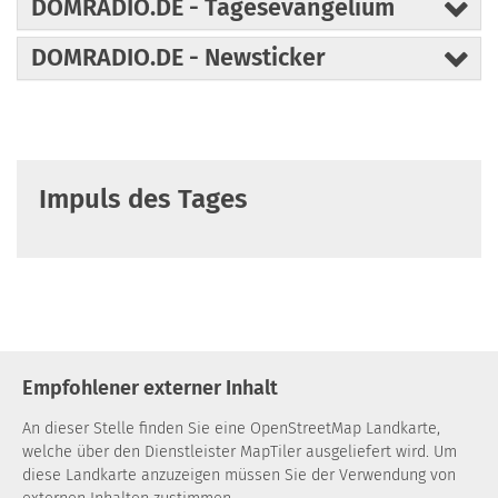
DOMRADIO.DE - Tagesevangelium
DOMRADIO.DE - Newsticker
Impuls des Tages
Empfohlener externer Inhalt
An dieser Stelle finden Sie eine OpenStreetMap Landkarte,
welche über den Dienstleister MapTiler ausgeliefert wird. Um
diese Landkarte anzuzeigen müssen Sie der Verwendung von