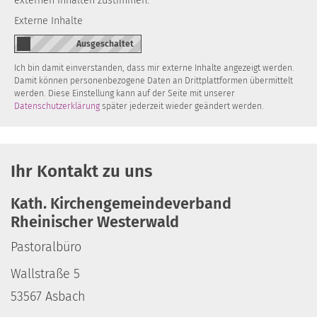
externen Inhalten zustimmen.
Externe Inhalte
Ich bin damit einverstanden, dass mir externe Inhalte angezeigt werden.
Damit können personenbezogene Daten an Drittplattformen übermittelt
werden. Diese Einstellung kann auf der Seite mit unserer
Datenschutzerklärung
später jederzeit wieder geändert werden.
Ihr Kontakt zu uns
Kath. Kirchengemeindeverband
Rheinischer Westerwald
Pastoralbüro
Wallstraße 5
53567
Asbach