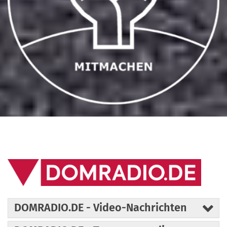
DOMRADIO.DE - Video-Nachrichten