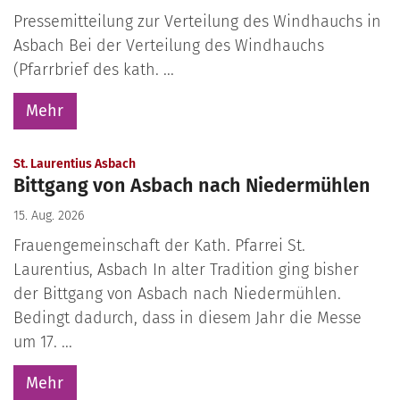
Pressemitteilung zur Verteilung des Windhauchs in
Asbach Bei der Verteilung des Windhauchs
(Pfarrbrief des kath. ...
Mehr
:
St. Laurentius Asbach
Bittgang von Asbach nach Niedermühlen
15. Aug. 2026
Frauengemeinschaft der Kath. Pfarrei St.
Laurentius, Asbach In alter Tradition ging bisher
der Bittgang von Asbach nach Niedermühlen.
Bedingt dadurch, dass in diesem Jahr die Messe
um 17. ...
Mehr