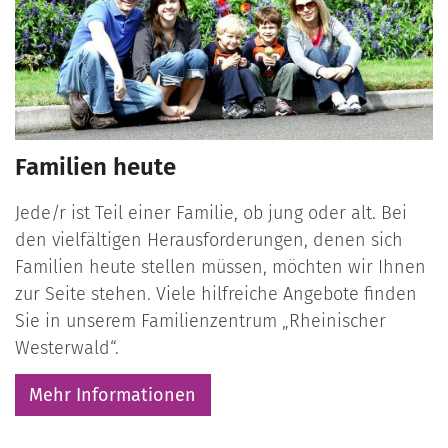
Familien heute
Jede/r ist Teil einer Familie, ob jung oder alt. Bei
den vielfältigen Herausforderungen, denen sich
Familien heute stellen müssen, möchten wir Ihnen
zur Seite stehen. Viele hilfreiche Angebote finden
Sie in unserem Familienzentrum „Rheinischer
Westerwald“.
Mehr Informationen