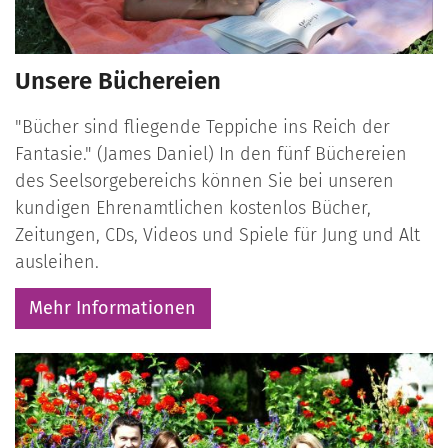
Unsere Büchereien
"Bücher sind fliegende Teppiche ins Reich der
Fantasie." (James Daniel) In den fünf Büchereien
des Seelsorgebereichs können Sie bei unseren
kundigen Ehrenamtlichen kostenlos Bücher,
Zeitungen, CDs, Videos und Spiele für Jung und Alt
ausleihen.
Mehr Informationen