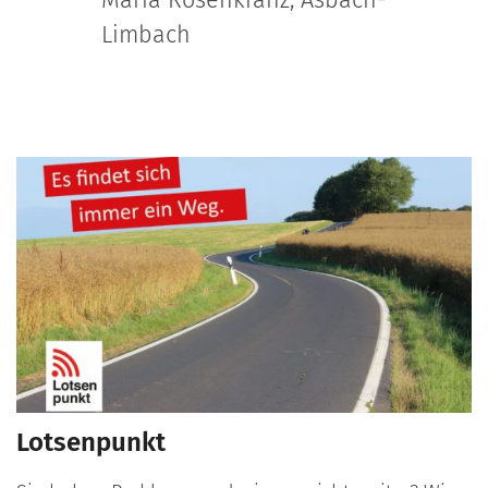
Limbach
Lotsenpunkt