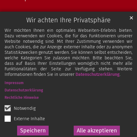
✕
Wir achten Ihre Privatsphäre
Wir möchten Ihnen ein optimales Webseiten-Erlebnis bieten.
Dazu verwenden wir Cookies, die für das Funktionieren unserer
Website notwendig sind. Mit Ihrer Zustimmung verwenden wir
auch Cookies, die zur Anzeige externer Inhalte oder zu anonymen
Statistikzwecken genutzt werden. Sie können selbst entscheiden,
welche Kategorien Sie zulassen möchten. Bitte beachten Sie,
dass auf Basis Ihrer Einstellungen womöglich nicht mehr alle
Funktionalitäten der Seite zur Verfügung stehen. Weitere
Informationen finden Sie in unserer
Datenschutzerklärung
.
Impressum
Datenschutzerklärung
Rechtliche Hinweise
Notwendig
Externe Inhalte
Speichern
Alle akzeptieren