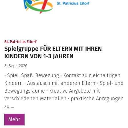
:
St. Patricius Eitorf
Spielgruppe FÜR ELTERN MIT IHREN
KINDERN VON 1-3 JAHREN
8. Sept. 2026
• Spiel, Spaß, Bewegung • Kontakt zu gleichaltrigen
Kindern • Austausch mit anderen Eltern • Spiel- und
Bewegungsräume • Kreative Angebote mit
verschiedenen Materialien • praktische Anregungen
zu ...
Mehr