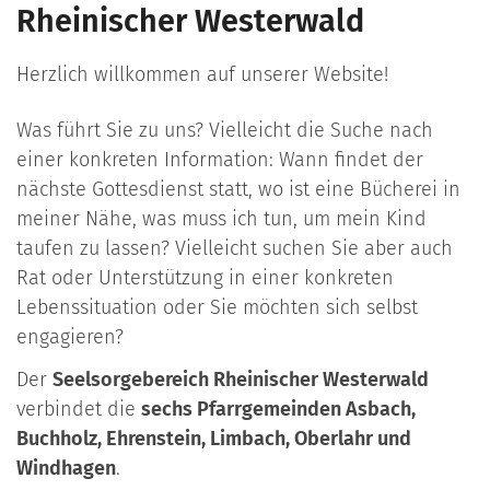
Rheinischer Westerwald
Herzlich willkommen auf unserer Website!
Was führt Sie zu uns? Vielleicht die Suche nach
einer konkreten Information: Wann findet der
nächste Gottesdienst statt, wo ist eine Bücherei in
meiner Nähe, was muss ich tun, um mein Kind
taufen zu lassen? Vielleicht suchen Sie aber auch
Rat oder Unterstützung in einer konkreten
Lebenssituation oder Sie möchten sich selbst
engagieren?
Der
Seelsorgebereich Rheinischer Westerwald
verbindet die
sechs Pfarrgemeinden Asbach,
Buchholz, Ehrenstein, Limbach, Oberlahr und
Windhagen
.