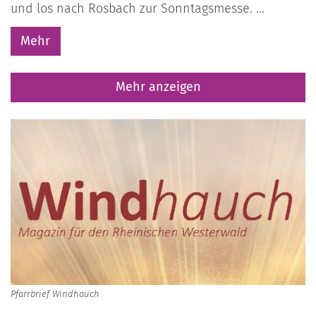
und los nach Rosbach zur Sonntagsmesse. ...
Mehr
Mehr anzeigen
Pfarrbrief Windhauch