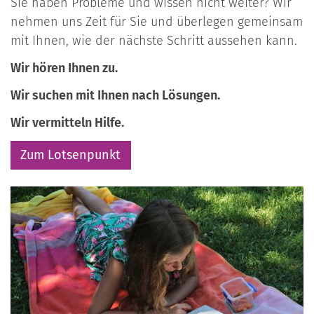
Sie haben Probleme und wissen nicht weiter? Wir
nehmen uns Zeit für Sie und überlegen gemeinsam
mit Ihnen, wie der nächste Schritt aussehen kann.
Wir hören Ihnen zu.
Wir suchen mit Ihnen nach Lösungen.
Wir vermitteln Hilfe.
Zum Lotsenpunkt