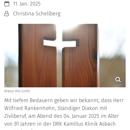
Datum:
11. Jan. 2025
Von:
Christina Schellberg
Kreuz mit Licht
Mit tiefem Bedauern geben wir bekannt, dass Herr
Wilfried Rankenhohn, Ständiger Diakon mit
Zivilberuf, am Abend des 04. Januar 2025 im Alter
von 81 Jahren in der DRK Kamillus Klinik Asbach