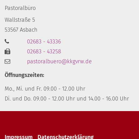
Pastoralbüro
Wallstraße 5
53567
Asbach
02683 - 43336
02683 - 43258
pastoralbuero@kkgvrw.de
Öffnungszeiten:
Mo., Mi. und Fr. 09.00 - 12.00 Uhr
Di. und Do. 09.00 - 12.00 Uhr und 14.00 - 16.00 Uhr
Impressum
Datenschutzerklärung