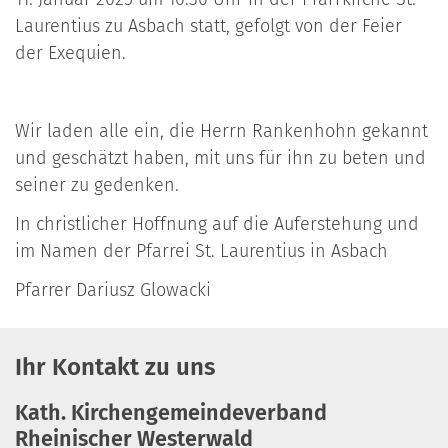
Laurentius zu Asbach statt, gefolgt von der Feier
der Exequien.
Wir laden alle ein, die Herrn Rankenhohn gekannt
und geschätzt haben, mit uns für ihn zu beten und
seiner zu gedenken.
In christlicher Hoffnung auf die Auferstehung und
im Namen der Pfarrei St. Laurentius in Asbach
Pfarrer Dariusz Glowacki
Ihr Kontakt zu uns
Kath. Kirchengemeindeverband
Rheinischer Westerwald