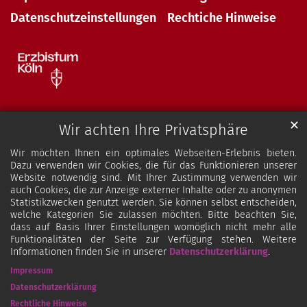
Datenschutzeinstellungen
Rechtiche Hinweise
✕
Wir achten Ihre Privatsphäre
Wir möchten Ihnen ein optimales Webseiten-Erlebnis bieten.
Dazu verwenden wir Cookies, die für das Funktionieren unserer
Website notwendig sind. Mit Ihrer Zustimmung verwenden wir
auch Cookies, die zur Anzeige externer Inhalte oder zu anonymen
Statistikzwecken genutzt werden. Sie können selbst entscheiden,
welche Kategorien Sie zulassen möchten. Bitte beachten Sie,
dass auf Basis Ihrer Einstellungen womöglich nicht mehr alle
Funktionalitäten der Seite zur Verfügung stehen. Weitere
Informationen finden Sie in unserer
Datenschutzerklärung
.
Impressum
Datenschutzerklärung
Rechtliche Hinweise