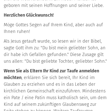
geboren mit seinen Hoffnungen und seiner Liebe.
Herzlichen Glückwunsch!
Möge Gottes Segen auf Ihrem Kind, aber auch auf
Ihnen ruhen!
Als Jesus getauft wurde, so lesen wir in der Bibel,
sagte Gott ihm zu: "Du bist mein geliebter Sohn, an
dir habe ich Gefallen gefunden." Diese Zusage gilt
uns allen: "Du bist geliebte Tochter, geliebter Sohn."
Wenn Sie als Eltern Ihr Kind zur Taufe anmelden
möchten
, erklären Sie sich bereit, Ihr Kind im
Glauben zu erziehen und es in das Leben der
kirchlichen Gemeinschaft einzuführen. Mindestens
ein Pate / eine Patin muss katholisch sein, um dem
Kind auf seinem zukünftigen Glaubensweg zur
Seite stehen zu können. Weitere Taufzeugen