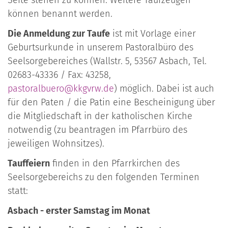
können benannt werden.
Die Anmeldung zur Taufe
ist mit Vorlage einer
Geburtsurkunde in unserem Pastoralbüro des
Seelsorgebereiches (Wallstr. 5, 53567 Asbach, Tel.
02683-43336 / Fax: 43258,
pastoralbuero@kkgvrw.de
) möglich. Dabei ist auch
für den Paten / die Patin eine Bescheinigung über
die Mitgliedschaft in der katholischen Kirche
notwendig (zu beantragen im Pfarrbüro des
jeweiligen Wohnsitzes).
Tauffeiern
finden in den Pfarrkirchen des
Seelsorgebereichs zu den folgenden Terminen
statt:
Asbach - erster Samstag im Monat