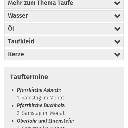
Mehr zum Thema Taufe
Wasser
Öl
Taufkleid
Kerze
Tauftermine
Pfarrkirche Asbach:
1. Samstag im Monat
Pfarrkirche Buchholz:
2. Samstag im Monat
Oberlahr und Ehrenstein: