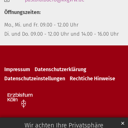
Öffnungszeiten:
Mo., Mi. und Fr. 09.00 - 12.00 Uhr
Di. und Do. 09.00 - 12.00 Uhr und 14.00 - 16.00 Uhr
Impressum
Datenschutzerklärung
Datenschutzeinstellungen
Rechtiche Hinweise
✕
Wir achten Ihre Privatsphäre