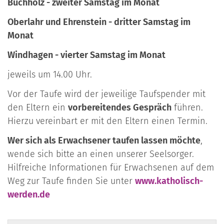
Buchholz - zweiter Samstag im Monat
Oberlahr und Ehrenstein - dritter Samstag im
Monat
Windhagen - vierter Samstag im Monat
jeweils um 14.00 Uhr.
Vor der Taufe wird der jeweilige Taufspender mit
den Eltern ein
vorbereitendes Gespräch
führen.
Hierzu vereinbart er mit den Eltern einen Termin.
Wer sich als Erwachsener taufen lassen möchte
,
wende sich bitte an einen unserer Seelsorger.
Hilfreiche Informationen für Erwachsenen auf dem
Weg zur Taufe finden Sie unter
www.katholisch-
werden.de