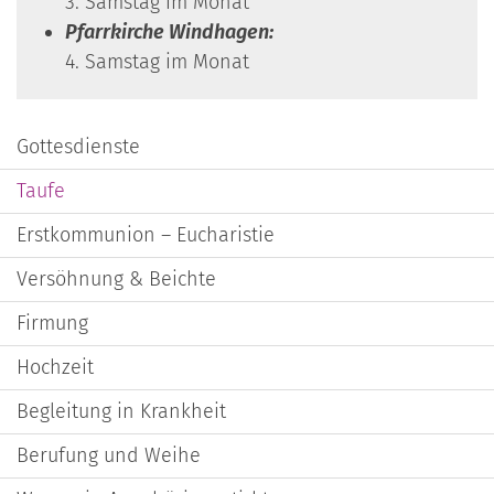
3. Samstag im Monat
Pfarrkirche Windhagen:
4. Samstag im Monat
Gottesdienste
Taufe
Erstkommunion – Eucharistie
Versöhnung & Beichte
Firmung
Hochzeit
Begleitung in Krankheit
Berufung und Weihe